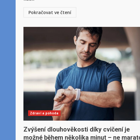
Pokračovat ve čtení
Zdraví a pohoda
Zvýšení dlouhověkosti díky cvičení je
možné během několika minut – ne marat