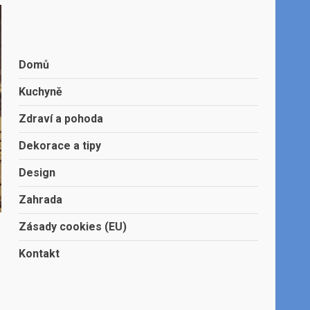
Domů
Kuchyně
Zdraví a pohoda
Dekorace a tipy
Design
Zahrada
Zásady cookies (EU)
Kontakt