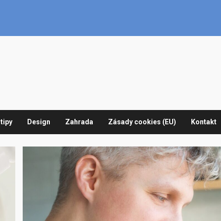
tipy
Design
Zahrada
Zásady cookies (EU)
Kontakt