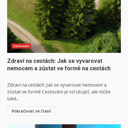
Cestování
Zdraví na cestách: Jak se vyvarovat
nemocem a zůstat ve formě na cestách
Zdraví na cestách: Jak se vyvarovat nemocem a
zůstat ve formě Cestování je vzrušující, ale může
také...
Pokračovat ve čtení