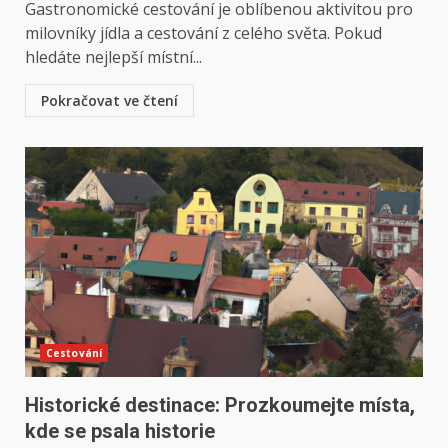
Gastronomické cestování je oblíbenou aktivitou pro
milovníky jídla a cestování z celého světa. Pokud
hledáte nejlepší místní...
Pokračovat ve čtení
Cestování
Historické destinace: Prozkoumejte místa,
kde se psala historie