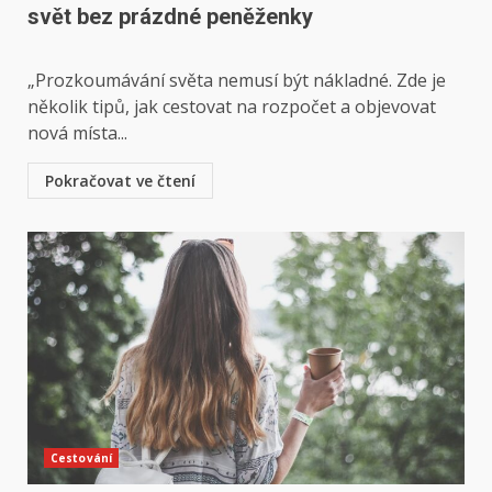
svět bez prázdné peněženky
„Prozkoumávání světa nemusí být nákladné. Zde je
několik tipů, jak cestovat na rozpočet a objevovat
nová místa...
Pokračovat ve čtení
Cestování