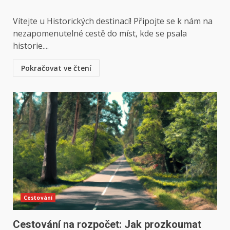
Vítejte u Historických destinací! Připojte se k nám na
nezapomenutelné cestě do míst, kde se psala
historie....
Pokračovat ve čtení
Cestování
Cestování na rozpočet: Jak prozkoumat