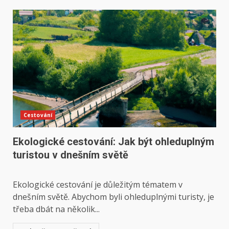
Cestování
Ekologické cestování: Jak být ohleduplným
turistou v dnešním světě
Ekologické cestování je důležitým tématem v
dnešním světě. Abychom byli ohleduplnými turisty, je
třeba dbát na několik...