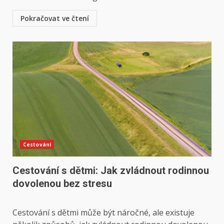
Pokračovat ve čtení
Cestování
Cestování s dětmi: Jak zvládnout rodinnou
dovolenou bez stresu
Cestování s dětmi může být náročné, ale existuje