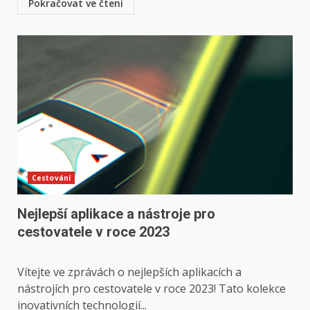
Pokračovat ve čtení
Cestování
Nejlepší aplikace a nástroje pro
cestovatele v roce 2023
Vítejte ve zprávách o nejlepších aplikacích a
nástrojích pro cestovatele v roce 2023! Tato kolekce
inovativních technologií...