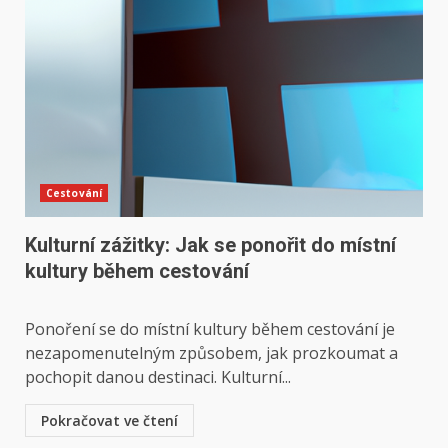
Cestování
Kulturní zážitky: Jak se ponořit do místní
kultury během cestování
Ponoření se do místní kultury během cestování je
nezapomenutelným způsobem, jak prozkoumat a
pochopit danou destinaci. Kulturní...
Pokračovat ve čtení