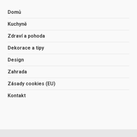
Domů
Kuchyně
Zdraví a pohoda
Dekorace a tipy
Design
Zahrada
Zásady cookies (EU)
Kontakt