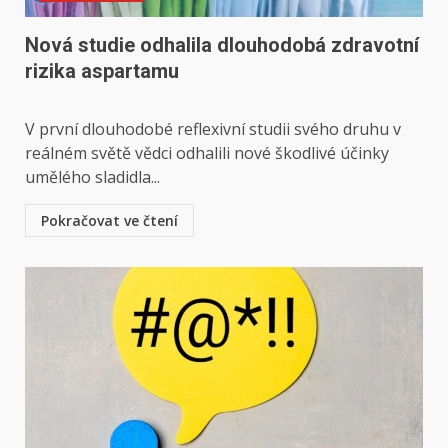
Nová studie odhalila dlouhodobá zdravotní
rizika aspartamu
V první dlouhodobé reflexivní studii svého druhu v
reálném světě vědci odhalili nové škodlivé účinky
umělého sladidla...
Pokračovat ve čtení