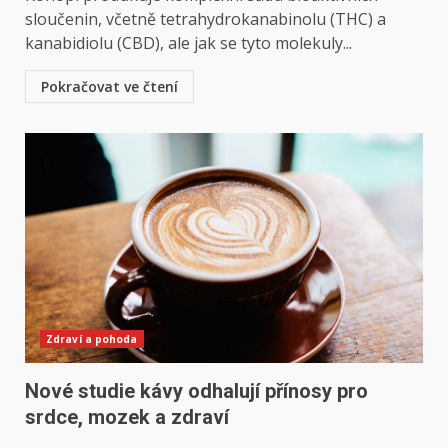
sloučenin, včetně tetrahydrokanabinolu (THC) a
kanabidiolu (CBD), ale jak se tyto molekuly...
Pokračovat ve čtení
Zdraví a pohoda
Nové studie kávy odhalují přínosy pro
srdce, mozek a zdraví