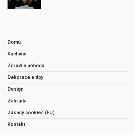
Domů
Kuchyně
Zdraví a pohoda
Dekorace a tipy
Design
Zahrada
Zásady cookies (EU)
Kontakt