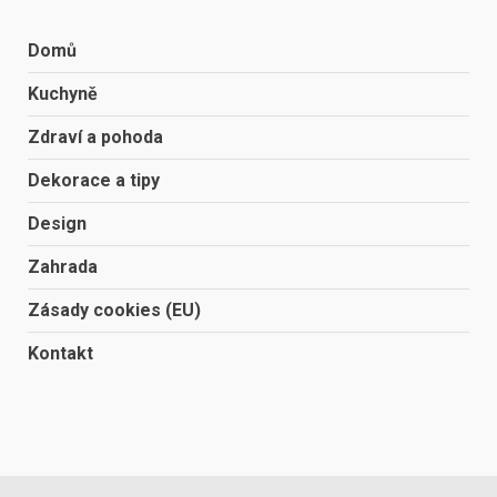
Domů
Kuchyně
Zdraví a pohoda
Dekorace a tipy
Design
Zahrada
Zásady cookies (EU)
Kontakt