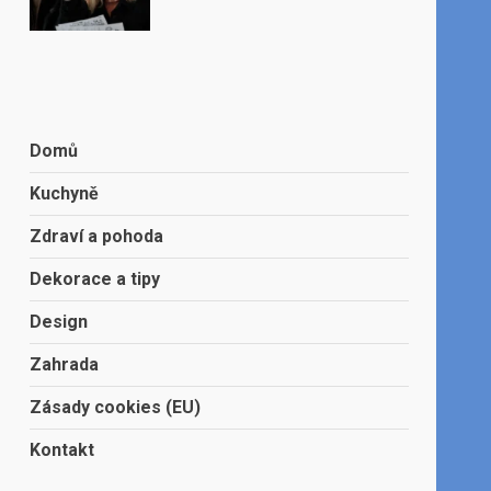
Domů
Kuchyně
Zdraví a pohoda
Dekorace a tipy
Design
Zahrada
Zásady cookies (EU)
Kontakt