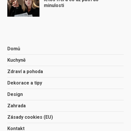
minulosti
Domů
Kuchyně
Zdraví a pohoda
Dekorace a tipy
Design
Zahrada
Zásady cookies (EU)
Kontakt