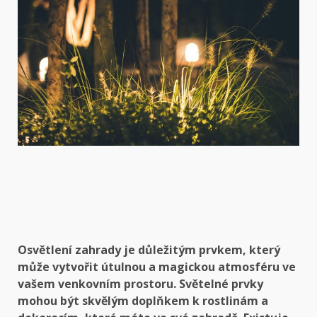
Osvětlení zahrady je důležitým prvkem, který
může vytvořit útulnou a magickou atmosféru ve
vašem venkovním prostoru. Světelné prvky
mohou být skvělým doplňkem k rostlinám a