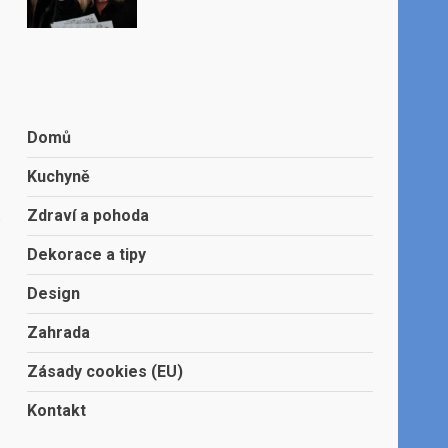
Domů
Kuchyně
Zdraví a pohoda
o
Dekorace a tipy
Design
Zahrada
Zásady cookies (EU)
Kontakt