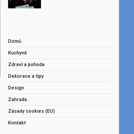
Domů
Kuchyně
Zdraví a pohoda
Dekorace a tipy
Design
Zahrada
Zásady cookies (EU)
Kontakt