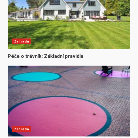
Zahrada
Péče o trávník: Základní pravidla
Zahrada