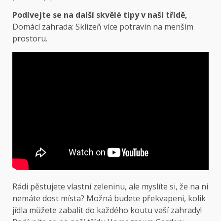
Podívejte se na další skvělé tipy v naší třídě,
Domácí zahrada: Sklizeň více potravin na menším
prostoru.
Rádi pěstujete vlastní zeleninu, ale myslíte si, že na ni
nemáte dost místa? Možná budete překvapeni, kolik
jídla můžete zabalit do každého koutu vaší zahrady!