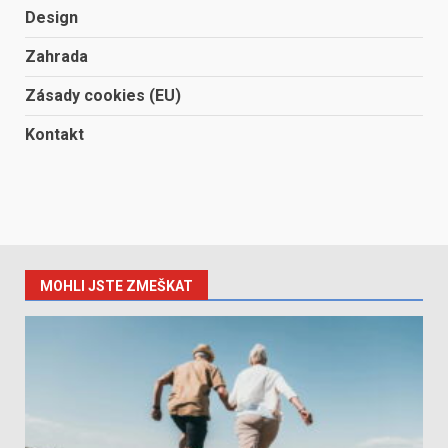
Design
Zahrada
Zásady cookies (EU)
Kontakt
MOHLI JSTE ZMEŠKAT