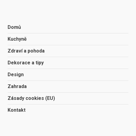
Domů
Kuchyně
Zdraví a pohoda
Dekorace a tipy
Design
Zahrada
Zásady cookies (EU)
Kontakt