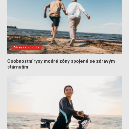
Zdraví a pohoda
Osobnostní rysy modré zóny spojené se zdravým
stárnutím