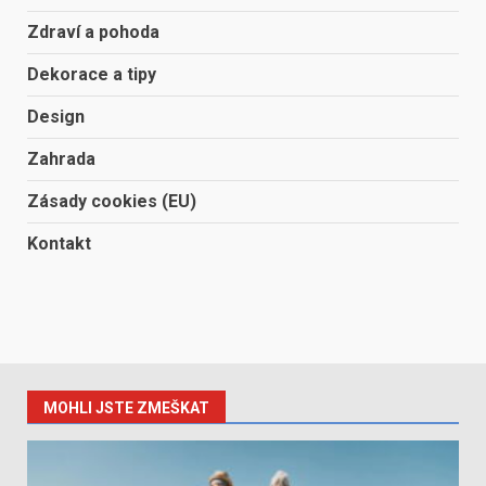
Zdraví a pohoda
Dekorace a tipy
Design
Zahrada
Zásady cookies (EU)
Kontakt
MOHLI JSTE ZMEŠKAT