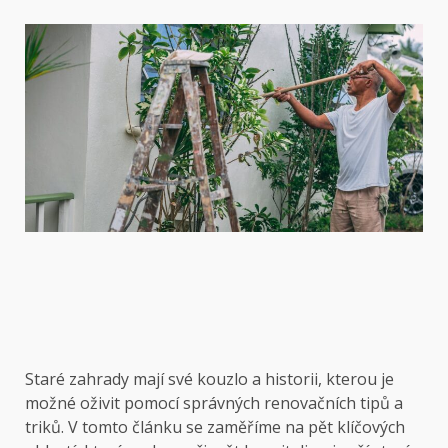
Staré zahrady mají své kouzlo a historii, kterou je
možné oživit pomocí správných renovačních tipů a
triků. V tomto článku se zaměříme na pět klíčových