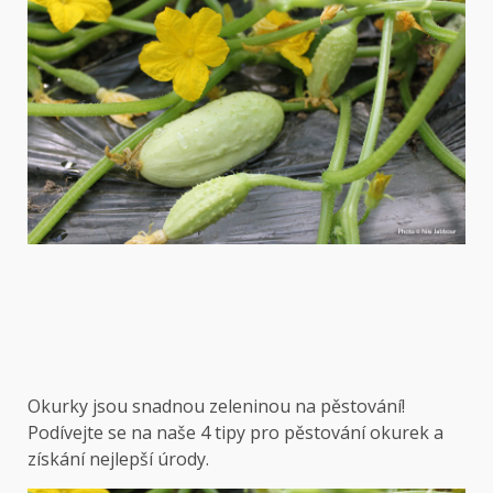
Okurky jsou snadnou zeleninou na pěstování!
Podívejte se na naše 4 tipy pro pěstování okurek a
získání nejlepší úrody.