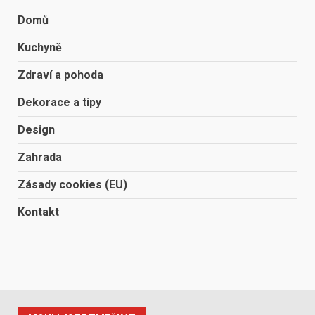
Domů
Kuchyně
Zdraví a pohoda
Dekorace a tipy
Design
Zahrada
Zásady cookies (EU)
Kontakt