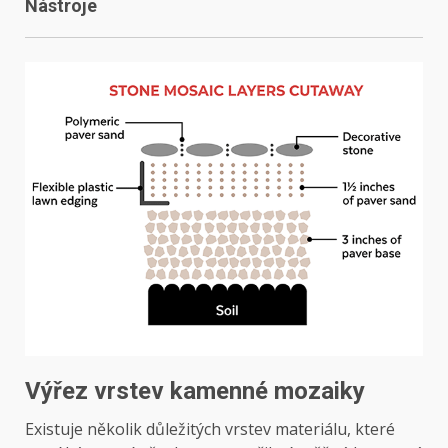
Nástroje
Výřez vrstev kamenné mozaiky
Existuje několik důležitých vrstev materiálu, které