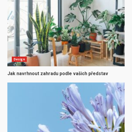
Design
Jak navrhnout zahradu podle vašich představ