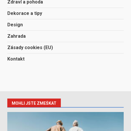
Zdraví a pohoda
Dekorace a tipy
Design
Zahrada
Zásady cookies (EU)
Kontakt
MOHLI JSTE ZMEŠKAT