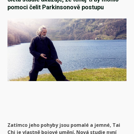
pomoci čelit Parkinsonově postupu
Zatímco jeho pohyby jsou pomalé a jemné, Tai
Chi je vlastně bojové umění. Nová studie nyní