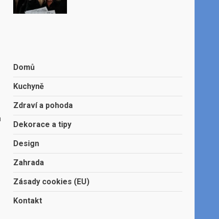
Domů
Kuchyně
Zdraví a pohoda
a
Dekorace a tipy
Design
Zahrada
Zásady cookies (EU)
Kontakt