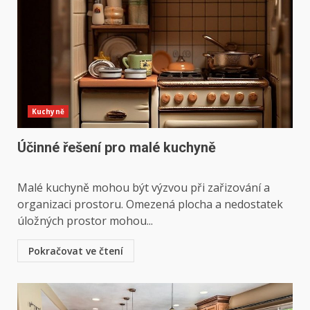
Kuchyně
Účinné řešení pro malé kuchyně
Malé kuchyně mohou být výzvou při zařizování a
organizaci prostoru. Omezená plocha a nedostatek
úložných prostor mohou...
Pokračovat ve čtení