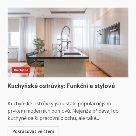
Kuchyně
Kuchyňské ostrůvky: Funkční a stylové
Kuchyňské ostrůvky jsou stále populárnějším
prvkem moderních domovů. Nejenže přidávají do
kuchyně další pracovní plochu, ale také...
Pokračovat ve čtení