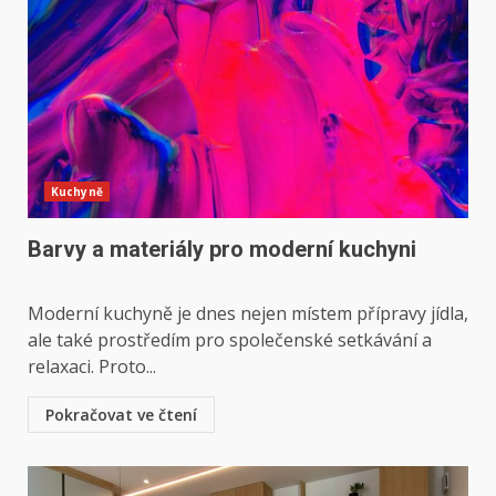
Kuchyně
Barvy a materiály pro moderní kuchyni
Moderní kuchyně je dnes nejen místem přípravy jídla,
ale také prostředím pro společenské setkávání a
relaxaci. Proto...
Pokračovat ve čtení