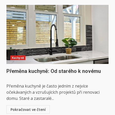
Kuchyně
Přeměna kuchyně: Od starého k novému
Přeměna kuchyně je často jedním z nejvíce
očekávaných a vzrušujících projektů při renovaci
domu. Staré a zastaralé...
Pokračovat ve čtení