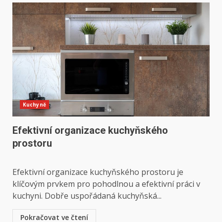
Kuchyně
Efektivní organizace kuchyňského
prostoru
Efektivní organizace kuchyňského prostoru je
klíčovým prvkem pro pohodlnou a efektivní práci v
kuchyni. Dobře uspořádaná kuchyňská...
Pokračovat ve čtení