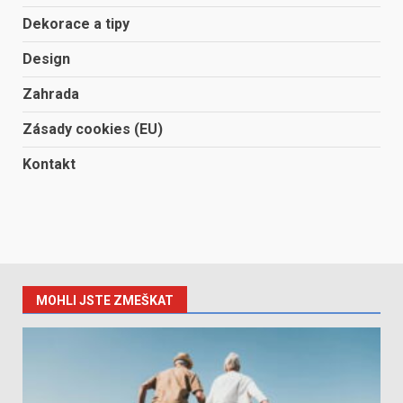
Dekorace a tipy
Design
Zahrada
Zásady cookies (EU)
Kontakt
MOHLI JSTE ZMEŠKAT