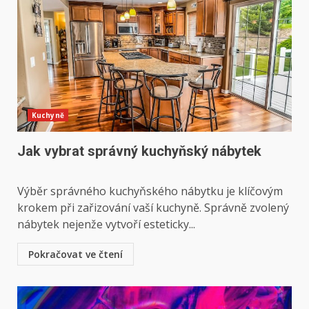
Kuchyně
Jak vybrat správný kuchyňský nábytek
Výběr správného kuchyňského nábytku je klíčovým
krokem při zařizování vaší kuchyně. Správně zvolený
nábytek nejenže vytvoří esteticky...
Pokračovat ve čtení