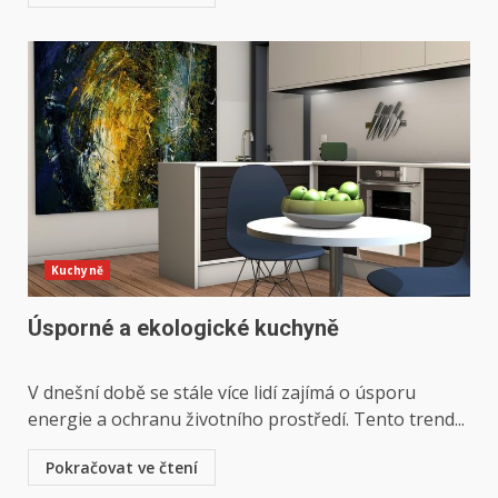
Kuchyně
Úsporné a ekologické kuchyně
V dnešní době se stále více lidí zajímá o úsporu
energie a ochranu životního prostředí. Tento trend...
Pokračovat ve čtení