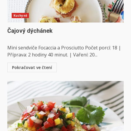
Kuchyně
Čajový dýchánek
Mini sendviče Focaccia a Prosciutto Počet porcí: 18 |
Příprava: 2 hodiny 40 minut. | Vaření: 20...
Pokračovat ve čtení