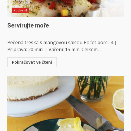
Kuchyně
Servírujte moře
Pečená treska s mangovou salsou Počet porcí: 4 |
Příprava: 20 min. | Vaření: 15 min. Celkem:...
Pokračovat ve čtení