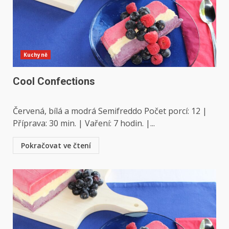
Kuchyně
Cool Confections
Červená, bílá a modrá Semifreddo Počet porcí: 12 |
Příprava: 30 min. | Vaření: 7 hodin. |...
Pokračovat ve čtení