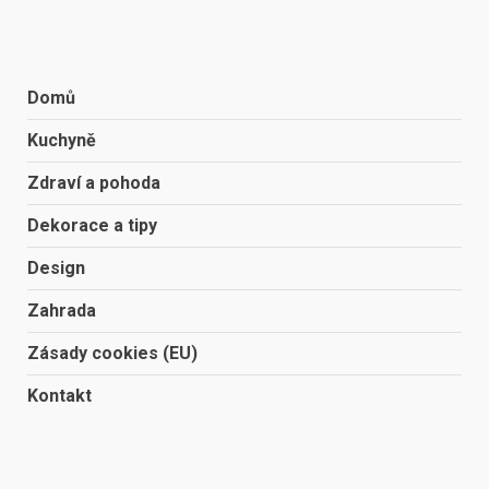
Domů
Kuchyně
Zdraví a pohoda
Dekorace a tipy
Design
Zahrada
Zásady cookies (EU)
Kontakt