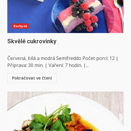
Kuchyně
Skvělé cukrovinky
Červená, bílá a modrá Semifreddo Počet porcí: 12 |
Příprava: 30 min. | Vaření: 7 hodin. |...
Pokračovat ve čtení