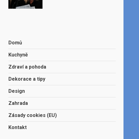
Domů
Kuchyně
Zdraví a pohoda
Dekorace a tipy
Design
Zahrada
Zásady cookies (EU)
Kontakt