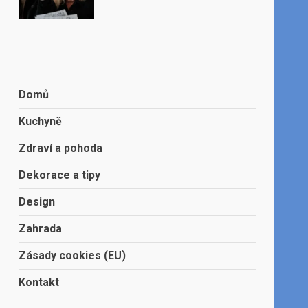
Domů
Kuchyně
Zdraví a pohoda
Dekorace a tipy
Design
Zahrada
Zásady cookies (EU)
Kontakt