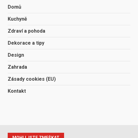
Domů
Kuchyně
Zdraví a pohoda
Dekorace a tipy
Design
Zahrada
Zásady cookies (EU)
Kontakt
MOHLI JSTE ZMEŠKAT