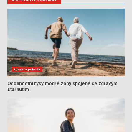
Zdraví a pohoda
Osobnostní rysy modré zóny spojené se zdravým
stárnutím