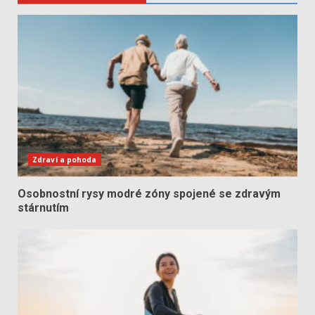
Zdraví a pohoda
Osobnostní rysy modré zóny spojené se zdravým
stárnutím