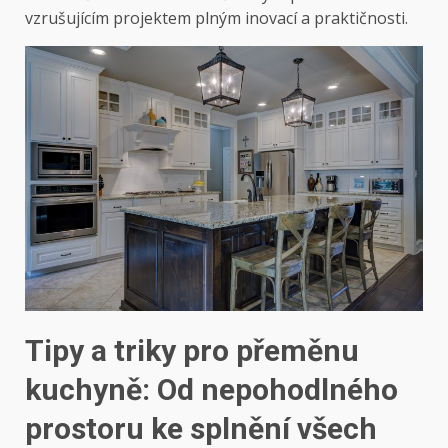
vzrušujícím projektem plným inovací a praktičnosti.
Tipy a triky pro přeměnu
kuchyně: Od nepohodlného
prostoru ke splnění všech