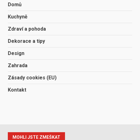
Domů
Kuchyně
Zdraví a pohoda
Dekorace a tipy
Design
Zahrada
Zásady cookies (EU)
Kontakt
MOHLI JSTE ZMEŠKAT