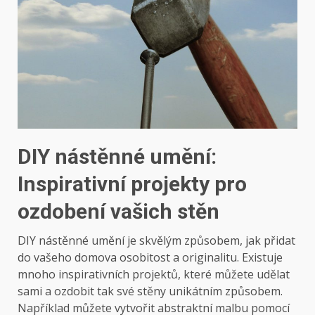
DIY nástěnné umění:
Inspirativní projekty pro
ozdobení vašich stěn
DIY nástěnné umění je skvělým způsobem, jak přidat
do vašeho domova osobitost a originalitu. Existuje
mnoho inspirativních projektů, které můžete udělat
sami a ozdobit tak své stěny unikátním způsobem.
Například můžete vytvořit abstraktní malbu pomocí