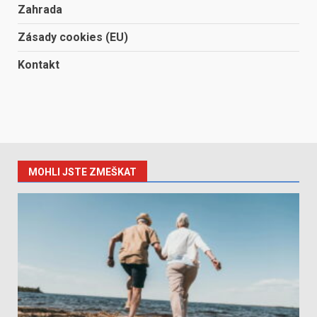
Zahrada
Zásady cookies (EU)
Kontakt
MOHLI JSTE ZMEŠKAT