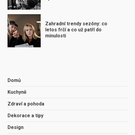
Zahradní trendy sezóny: co
letos frčí a co už patří do
minulosti
Domů
Kuchyně
Zdraví a pohoda
Dekorace a tipy
Design