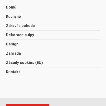
Domů
Kuchyně
Zdraví a pohoda
Dekorace a tipy
Design
Zahrada
Zásady cookies (EU)
Kontakt