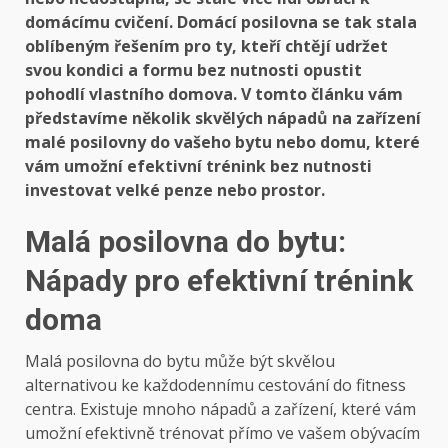
domácímu cvičení. Domácí posilovna se tak stala
oblíbeným řešením pro ty, kteří chtějí udržet
svou kondici a formu bez nutnosti opustit
pohodlí vlastního domova. V tomto článku vám
představíme několik skvělých nápadů na zařízení
malé posilovny do vašeho bytu nebo domu, které
vám umožní efektivní trénink bez nutnosti
investovat velké penze nebo prostor.
Malá posilovna do bytu:
Nápady pro efektivní trénink
doma
Malá posilovna do bytu může být skvělou
alternativou ke každodennímu cestování do fitness
centra. Existuje mnoho nápadů a zařízení, které vám
umožní efektivně trénovat přímo ve vašem obývacím