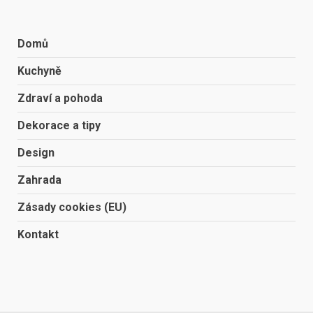
Domů
Kuchyně
Zdraví a pohoda
Dekorace a tipy
Design
Zahrada
Zásady cookies (EU)
Kontakt