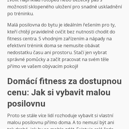
možností sklopeného uložení pro snadné uskladnění
po tréninku.
Malá posilovna do bytu je ideálním řešením pro ty,
kteří chtějí pravidelně cvičit bez nutnosti chodit do
fitness centra. S vhodným zařízením a nápady na
efektivní trénink doma se nemusíte obávat
nedostatku času ani prostoru. Stačí jen vybrat
správné pomůcky a začít pracovat na svém těle
přímo ve vašem obývacím pokoji!
Domácí fitness za dostupnou
cenu: Jak si vybavit malou
posilovnu
Proto se stále více lidí rozhoduje vybavit si vlastní
malou posilovnu přímo doma. A to nemusí být ani