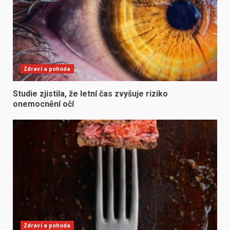
Zdraví a pohoda
Studie zjistila, že letní čas zvyšuje riziko
onemocnění očí
Zdraví a pohoda