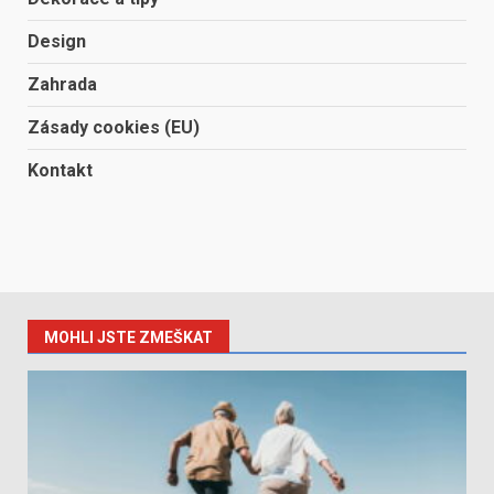
Design
Zahrada
Zásady cookies (EU)
Kontakt
MOHLI JSTE ZMEŠKAT