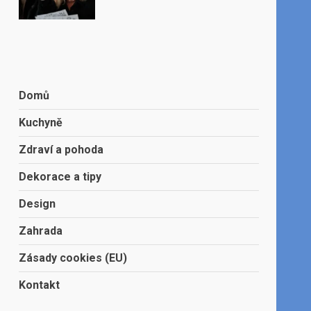
Domů
Kuchyně
Zdraví a pohoda
Dekorace a tipy
Design
Zahrada
Zásady cookies (EU)
Kontakt