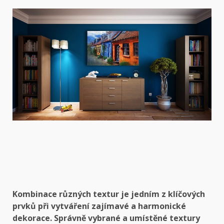
Kombinace různých textur je jedním z klíčových
prvků při vytváření zajímavé a harmonické
dekorace. Správně vybrané a umístěné textury