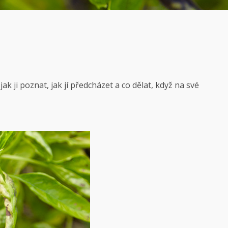
jak ji poznat, jak jí předcházet a co dělat, když na své