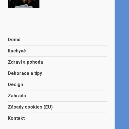
Domů
Kuchyně
Zdraví a pohoda
Dekorace a tipy
Design
Zahrada
Zásady cookies (EU)
Kontakt