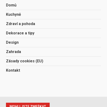
Domů
Kuchyně
Zdraví a pohoda
Dekorace a tipy
Design
Zahrada
Zásady cookies (EU)
Kontakt
MOHLI JSTE ZMEŠKAT