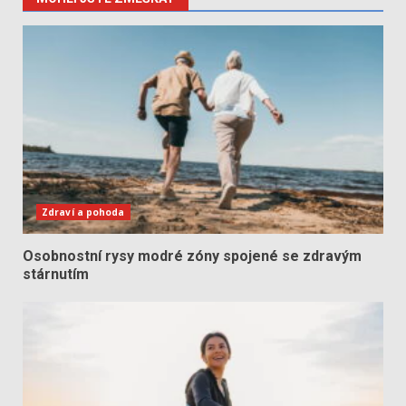
Zdraví a pohoda
Osobnostní rysy modré zóny spojené se zdravým
stárnutím