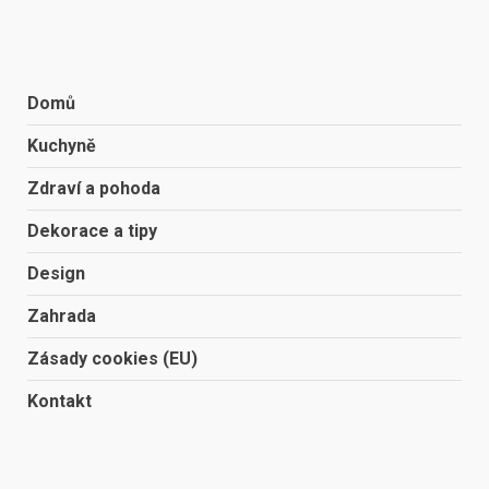
Domů
Kuchyně
Zdraví a pohoda
Dekorace a tipy
Design
Zahrada
Zásady cookies (EU)
Kontakt