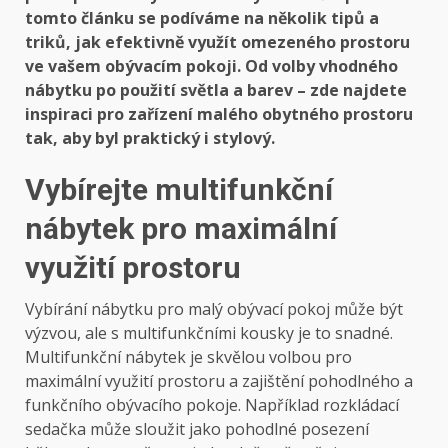
tomto článku se podíváme na několik tipů a
triků, jak efektivně využít omezeného prostoru
ve vašem obývacím pokoji. Od volby vhodného
nábytku po použití světla a barev – zde najdete
inspiraci pro zařízení malého obytného prostoru
tak, aby byl praktický i stylový.
Vybírejte multifunkční
nábytek pro maximální
využití prostoru
Vybírání nábytku pro malý obývací pokoj může být
výzvou, ale s multifunkčními kousky je to snadné.
Multifunkční nábytek je skvělou volbou pro
maximální využití prostoru a zajištění pohodlného a
funkčního obývacího pokoje. Například rozkládací
sedačka může sloužit jako pohodlné posezení