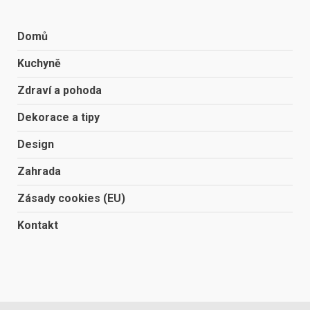
Domů
Kuchyně
Zdraví a pohoda
Dekorace a tipy
Design
Zahrada
Zásady cookies (EU)
Kontakt