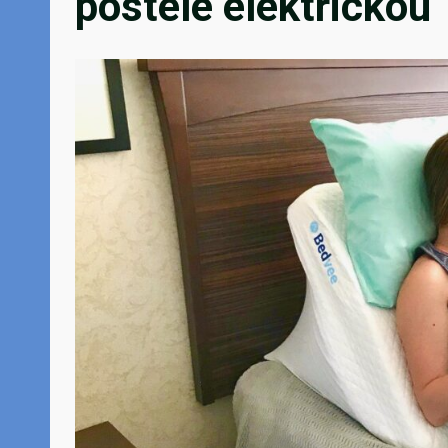
postele elektrickou