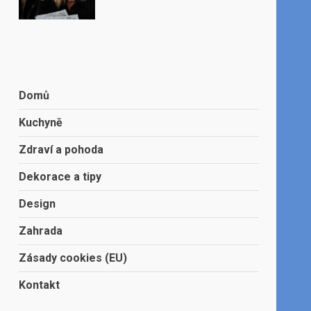
Domů
Kuchyně
Zdraví a pohoda
Dekorace a tipy
Design
Zahrada
Zásady cookies (EU)
Kontakt