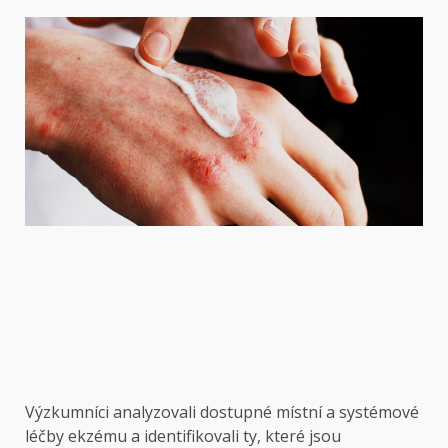
Výzkumníci analyzovali dostupné místní a systémové
léčby ekzému a identifikovali ty, které jsou