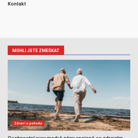
Kontakt
MOHLI JSTE ZMEŠKAT
Zdraví a pohoda