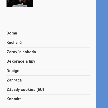
Domů
Kuchyně
Zdraví a pohoda
Dekorace a tipy
Design
Zahrada
Zásady cookies (EU)
Kontakt