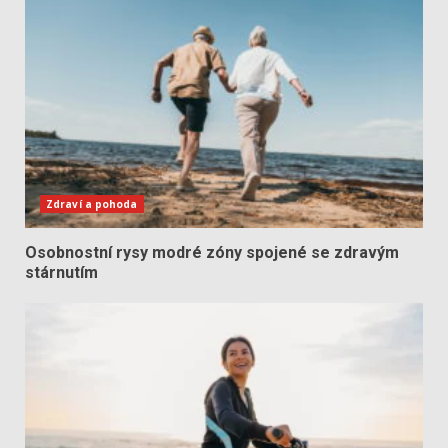
Zdraví a pohoda
Osobnostní rysy modré zóny spojené se zdravým
stárnutím