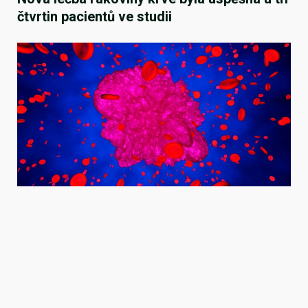
čtvrtin pacientů ve studii