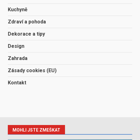
Kuchyně
Zdraví a pohoda
Dekorace a tipy
Design
Zahrada
Zásady cookies (EU)
Kontakt
MOHLI JSTE ZMEŠKAT