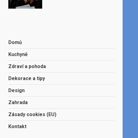
Domů
Kuchyně
Zdraví a pohoda
Dekorace a tipy
Design
Zahrada
Zásady cookies (EU)
Kontakt