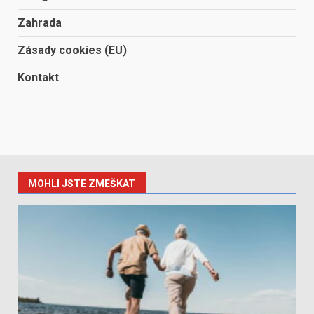
Zahrada
Zásady cookies (EU)
Kontakt
MOHLI JSTE ZMEŠKAT