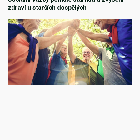
zdraví u starších dospělých