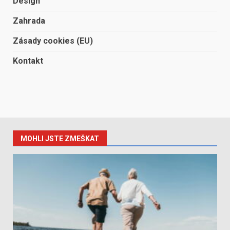
Design
Zahrada
Zásady cookies (EU)
Kontakt
MOHLI JSTE ZMEŠKAT