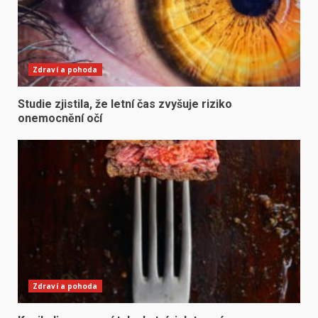
Zdraví a pohoda
Studie zjistila, že letní čas zvyšuje riziko
onemocnění očí
Zdraví a pohoda