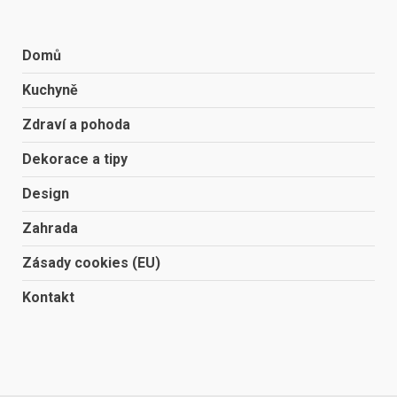
Domů
Kuchyně
Zdraví a pohoda
Dekorace a tipy
Design
Zahrada
Zásady cookies (EU)
Kontakt