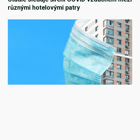
různými hotelovými patry