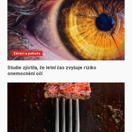
Zdraví a pohoda
Studie zjistila, že letní čas zvyšuje riziko
onemocnění očí