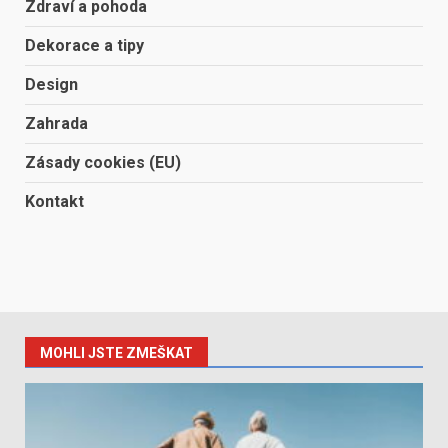
Zdraví a pohoda
Dekorace a tipy
Design
Zahrada
Zásady cookies (EU)
Kontakt
MOHLI JSTE ZMEŠKAT