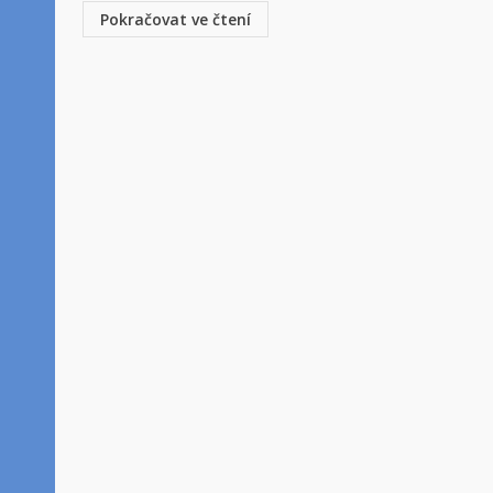
Pokračovat ve čtení