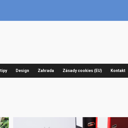
tipy
Design
Zahrada
Zásady cookies (EU)
Kontakt