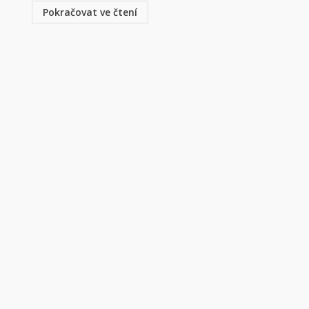
Pokračovat ve čtení