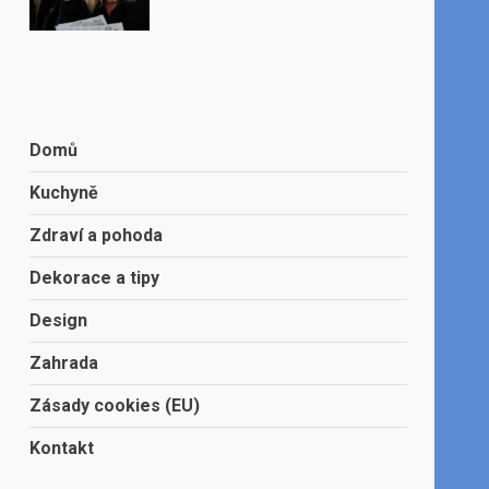
Domů
Kuchyně
Zdraví a pohoda
Dekorace a tipy
Design
Zahrada
Zásady cookies (EU)
Kontakt