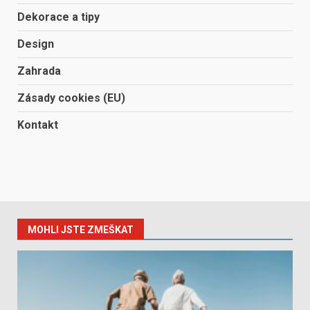
Dekorace a tipy
Design
Zahrada
Zásady cookies (EU)
Kontakt
MOHLI JSTE ZMEŠKAT