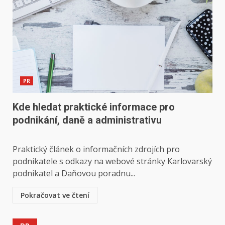
PR
Kde hledat praktické informace pro
podnikání, daně a administrativu
Praktický článek o informačních zdrojích pro
podnikatele s odkazy na webové stránky Karlovarský
podnikatel a Daňovou poradnu...
Pokračovat ve čtení