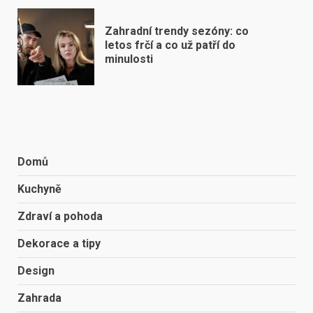
Zahradní trendy sezóny: co
letos frčí a co už patří do
minulosti
Domů
Kuchyně
Zdraví a pohoda
Dekorace a tipy
Design
Zahrada