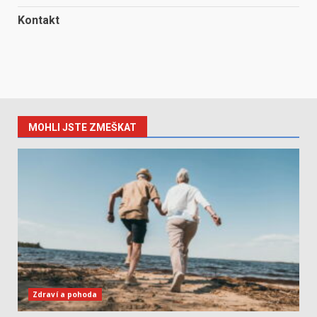
Kontakt
MOHLI JSTE ZMEŠKAT
Zdraví a pohoda