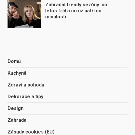
Zahradní trendy sezóny: co
letos frčí a co už patří do
minulosti
Domů
Kuchyně
Zdraví a pohoda
Dekorace a tipy
Design
Zahrada
Zásady cookies (EU)