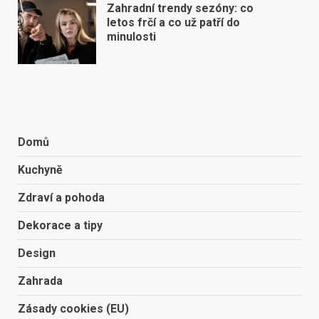
Zahradní trendy sezóny: co
letos frčí a co už patří do
minulosti
Domů
Kuchyně
Zdraví a pohoda
Dekorace a tipy
Design
Zahrada
Zásady cookies (EU)