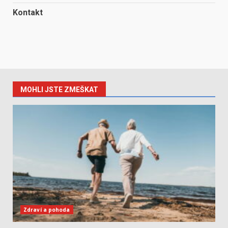
Kontakt
MOHLI JSTE ZMEŠKAT
Zdraví a pohoda