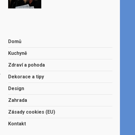
,
Domů
Kuchyně
Zdraví a pohoda
.
Dekorace a tipy
Design
Zahrada
Zásady cookies (EU)
Kontakt