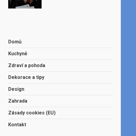
Domů
Kuchyně
Zdraví a pohoda
Dekorace a tipy
Design
Zahrada
Zásady cookies (EU)
Kontakt