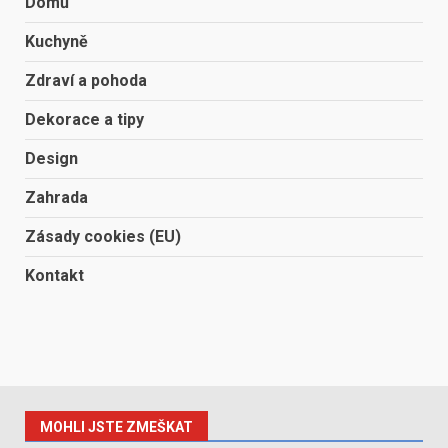
Domů
Kuchyně
Zdraví a pohoda
Dekorace a tipy
Design
Zahrada
Zásady cookies (EU)
Kontakt
MOHLI JSTE ZMEŠKAT