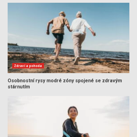
Zdraví a pohoda
Osobnostní rysy modré zóny spojené se zdravým
stárnutím